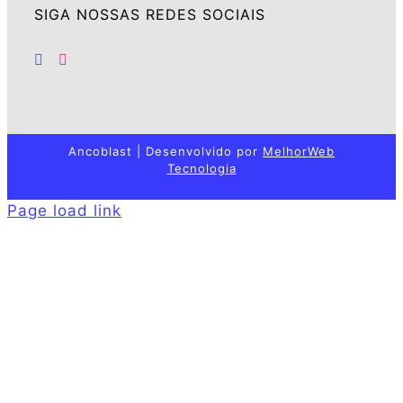
SIGA NOSSAS REDES SOCIAIS
Ancoblast | Desenvolvido por
MelhorWeb
Tecnologia
Page load link