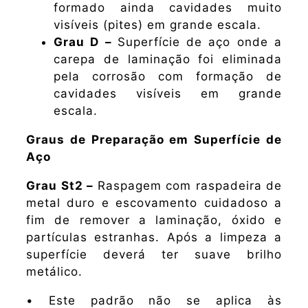
formado ainda cavidades muito
visíveis (pites) em grande escala.
Grau D –
Superfície de aço onde a
carepa de laminação foi eliminada
pela corrosão com formação de
cavidades visíveis em grande
escala.
Graus de Preparação em Superfície de
Aço
Grau St2 –
Raspagem com raspadeira de
metal duro e escovamento cuidadoso a
fim de remover a laminação, óxido e
partículas estranhas. Após a limpeza a
superfície deverá ter suave brilho
metálico.
• Este padrão não se aplica às