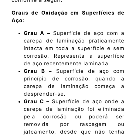
conforme a seguir:
Graus de Oxidação em Superfícies de
Aço:
Grau A –
Superfície de aço com a
carepa de laminação praticamente
intacta em toda a superfície e sem
corrosão. Representa a superfície
de aço recentemente laminada.
Grau B –
Superfície de aço com
princípio de corrosão, quando a
carepa de laminação começa a
desprender-se.
Grau C –
Superfície de aço onde a
carepa de laminação foi eliminada
pela corrosão ou poderá ser
removida por raspagem ou
jateamento, desde que não tenha