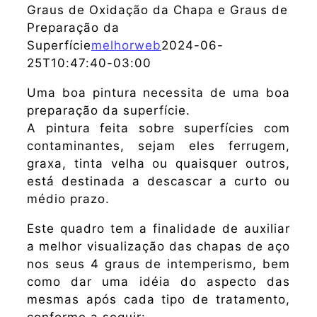
Graus de Oxidação da Chapa e Graus de
Preparação da
Superfície
melhorweb
2024-06-
25T10:47:40-03:00
Uma boa pintura necessita de uma boa
preparação da superfície.
A pintura feita sobre superfícies com
contaminantes, sejam eles ferrugem,
graxa, tinta velha ou quaisquer outros,
está destinada a descascar a curto ou
médio prazo.
Este quadro tem a finalidade de auxiliar
a melhor visualização das chapas de aço
nos seus 4 graus de intemperismo, bem
como dar uma idéia do aspecto das
mesmas após cada tipo de tratamento,