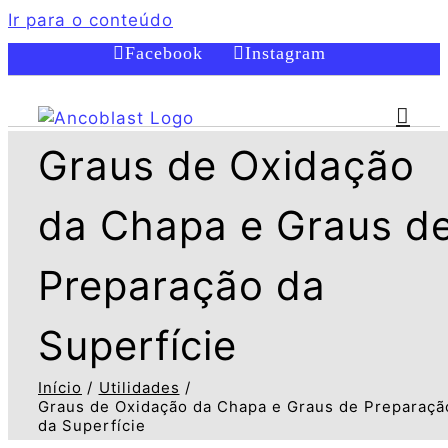
Ir para o conteúdo
Facebook
Instagram
Graus de Oxidação
da Chapa e Graus d
Preparação da
Superfície
Início
Utilidades
Graus de Oxidação da Chapa e Graus de Preparaçã
da Superfície