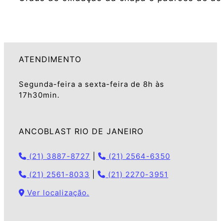
ATENDIMENTO
Segunda-feira a sexta-feira de 8h às
17h30min.
ANCOBLAST RIO DE JANEIRO
(21) 3887-8727
|
(21) 2564-6350
(21) 2561-8033
|
(21) 2270-3951
Ver localização.