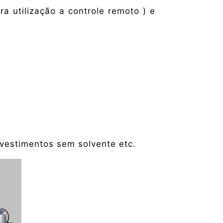
 utilização a controle remoto ) e
vestimentos sem solvente etc.