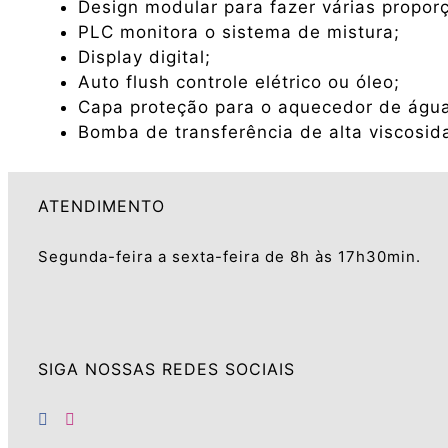
Design modular para fazer várias propor
PLC monitora o sistema de mistura;
Display digital;
Auto flush controle elétrico ou óleo;
Capa proteção para o aquecedor de águ
Bomba de transferência de alta viscosid
ATENDIMENTO
Segunda-feira a sexta-feira de 8h às 17h30min.
SIGA NOSSAS REDES SOCIAIS