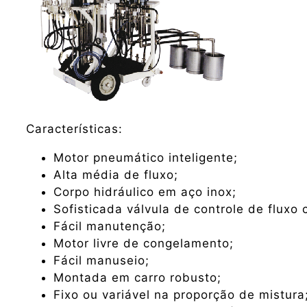
Características:
Motor pneumático inteligente;
Alta média de fluxo;
Corpo hidráulico em aço inox;
Sofisticada válvula de controle de fluxo
Fácil manutenção;
Motor livre de congelamento;
Fácil manuseio;
Montada em carro robusto;
Fixo ou variável na proporção de mistura