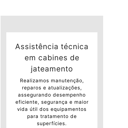
Assistência técnica
em cabines de
jateamento
Realizamos manutenção,
reparos e atualizações,
assegurando desempenho
eficiente, segurança e maior
vida útil dos equipamentos
para tratamento de
superfícies.