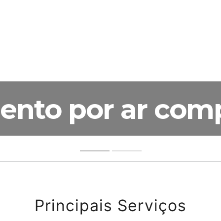
ento por ar com
Principais Serviços