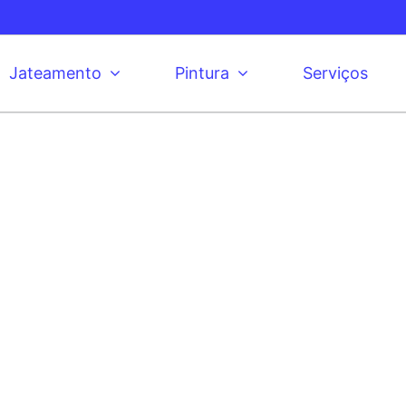
Jateamento
Pintura
Serviços