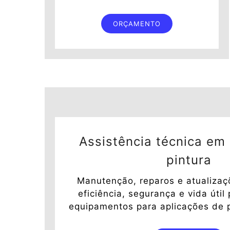
ORÇAMENTO
Assistência técnica em
pintura
Manutenção, reparos e atualizaç
eficiência, segurança e vida úti
equipamentos para aplicações de pi