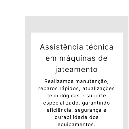
Assistência técnica
em máquinas de
jateamento
Realizamos manutenção,
reparos rápidos, atualizações
tecnológicas e suporte
especializado, garantindo
eficiência, segurança e
durabilidade dos
equipamentos.