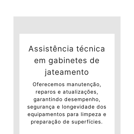
Assistência técnica
em gabinetes de
jateamento
Oferecemos manutenção,
reparos e atualizações,
garantindo desempenho,
segurança e longevidade dos
equipamentos para limpeza e
preparação de superfícies.