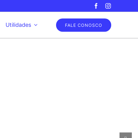
Facebook
Instagram
Utilidades
FALE CONOSCO