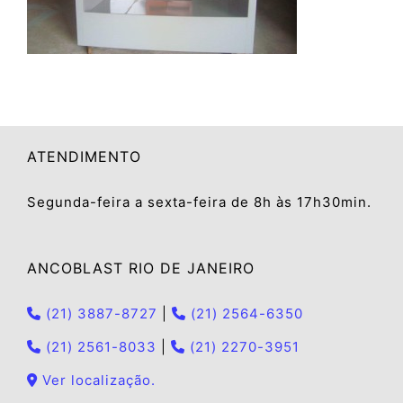
ATENDIMENTO
Segunda-feira a sexta-feira de 8h às 17h30min.
ANCOBLAST RIO DE JANEIRO
(21) 3887-8727
|
(21) 2564-6350
(21) 2561-8033
|
(21) 2270-3951
Ver localização.