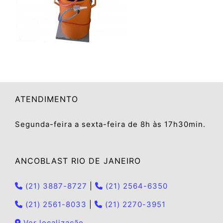
ATENDIMENTO
Segunda-feira a sexta-feira de 8h às 17h30min.
ANCOBLAST RIO DE JANEIRO
(21) 3887-8727
|
(21) 2564-6350
(21) 2561-8033
|
(21) 2270-3951
Ver localização.