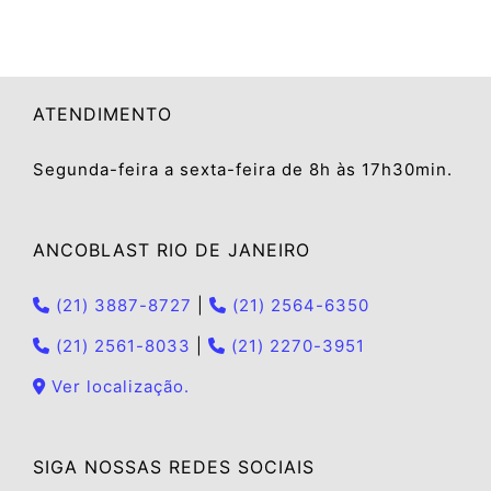
ATENDIMENTO
Segunda-feira a sexta-feira de 8h às 17h30min.
ANCOBLAST RIO DE JANEIRO
(21) 3887-8727
|
(21) 2564-6350
(21) 2561-8033
|
(21) 2270-3951
Ver localização.
SIGA NOSSAS REDES SOCIAIS