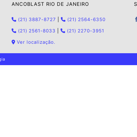
ANCOBLAST RIO DE JANEIRO
S
(21) 3887-8727
|
(21) 2564-6350
(21) 2561-8033
|
(21) 2270-3951
Ver localização.
gia