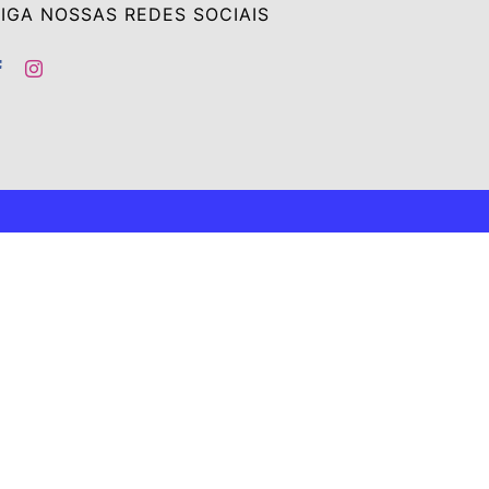
IGA NOSSAS REDES SOCIAIS