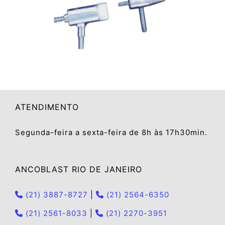
ATENDIMENTO
Segunda-feira a sexta-feira de 8h às 17h30min.
ANCOBLAST RIO DE JANEIRO
(21) 3887-8727
|
(21) 2564-6350
(21) 2561-8033
|
(21) 2270-3951