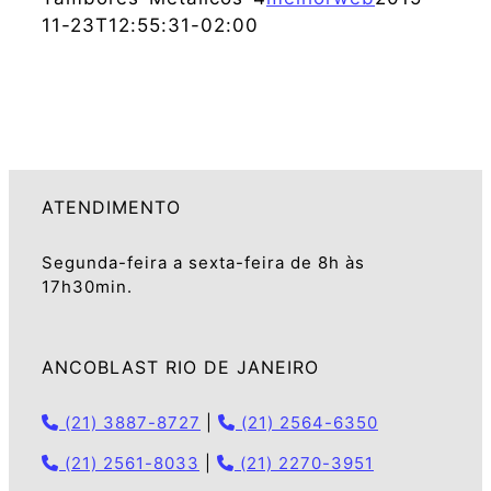
11-23T12:55:31-02:00
ATENDIMENTO
Segunda-feira a sexta-feira de 8h às
17h30min.
ANCOBLAST RIO DE JANEIRO
(21) 3887-8727
|
(21) 2564-6350
(21) 2561-8033
|
(21) 2270-3951