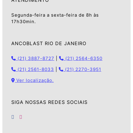
ATENDIMENTO
Segunda-feira a sexta-feira de 8h às
17h30min.
ANCOBLAST RIO DE JANEIRO
(21) 3887-8727
|
(21) 2564-6350
(21) 2561-8033
|
(21) 2270-3951
Ver localização.
SIGA NOSSAS REDES SOCIAIS