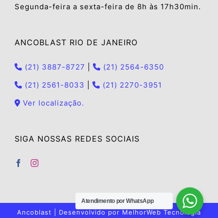
Segunda-feira a sexta-feira de 8h às 17h30min.
ANCOBLAST RIO DE JANEIRO
(21) 3887-8727
|
(21) 2564-6350
(21) 2561-8033
|
(21) 2270-3951
Ver localização.
SIGA NOSSAS REDES SOCIAIS
Atendimento por WhatsApp
Ancoblast | Desenvolvido por
MelhorWeb Tecnologia