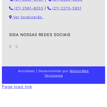
(21) 2561-8033
|
(21) 2270-3951
Ver localização.
SIGA NOSSAS REDES SOCIAIS
Ancoblast | Desenvolvido por
MelhorWeb
Tecnologia
Page load link