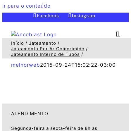
Ir para o conteúdo
Facebook
Instagram
Início
Jateamento
Jateamento Por Ar Comprimido
Jateamento Interno de Tubos
melhorweb
2015-09-24T15:02:22-03:00
ATENDIMENTO
Segunda-feira a sexta-feira de 8h às