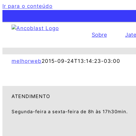
Ir para o conteúdo
Sobre
Jat
melhorweb
2015-09-24T13:14:23-03:00
ATENDIMENTO
Segunda-feira a sexta-feira de 8h às 17h30min.