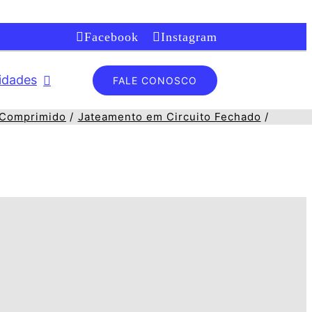
Facebook
Instagram
lidades
FALE CONOSCO
 Comprimido
Jateamento em Circuito Fechado