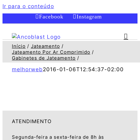
Ir para o conteúdo
Facebook
Instagram
Início
Jateamento
Jateamento Por Ar Comprimido
Gabinetes de Jateamento
melhorweb
2016-01-06T12:54:37-02:00
ATENDIMENTO
Segunda-feira a sexta-feira de 8h às