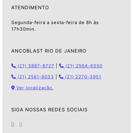
ATENDIMENTO
Segunda-feira a sexta-feira de 8h às
17h30min.
ANCOBLAST RIO DE JANEIRO
(21) 3887-8727
|
(21) 2564-6350
(21) 2561-8033
|
(21) 2270-3951
Ver localização.
SIGA NOSSAS REDES SOCIAIS