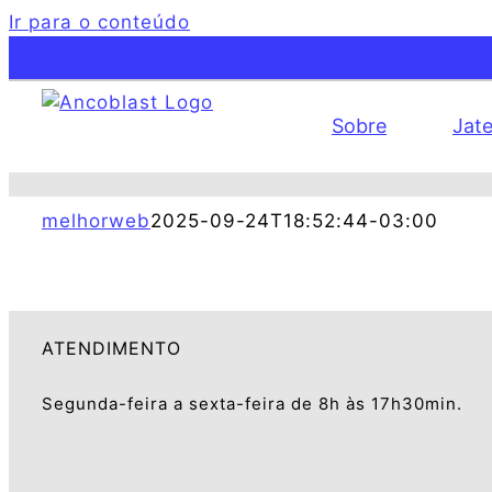
Ir para o conteúdo
Sobre
Jat
melhorweb
2025-09-24T18:52:44-03:00
ATENDIMENTO
Segunda-feira a sexta-feira de 8h às 17h30min.