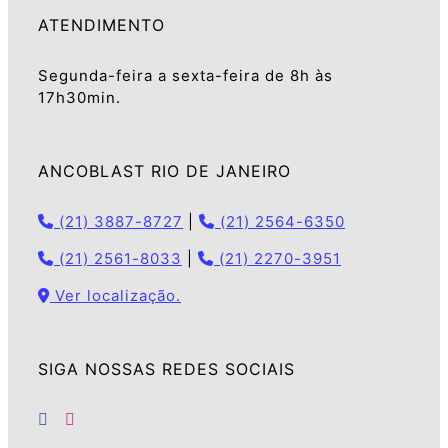
ATENDIMENTO
Segunda-feira a sexta-feira de 8h às
17h30min.
ANCOBLAST RIO DE JANEIRO
(21) 3887-8727
|
(21) 2564-6350
(21) 2561-8033
|
(21) 2270-3951
Ver localização.
SIGA NOSSAS REDES SOCIAIS