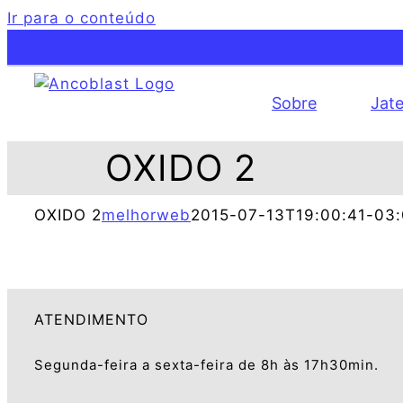
Ir para o conteúdo
Sobre
Jat
OXIDO 2
OXIDO 2
melhorweb
2015-07-13T19:00:41-03
ATENDIMENTO
Segunda-feira a sexta-feira de 8h às 17h30min.