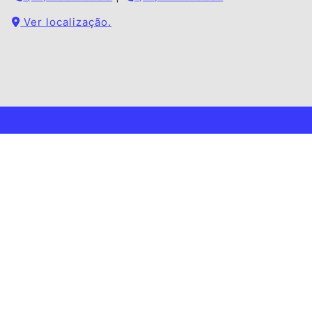
Ver localização.