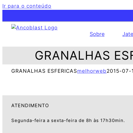
Ir para o conteúdo
Sobre
Jat
GRANALHAS ES
GRANALHAS ESFERICAS
melhorweb
2015-07-
ATENDIMENTO
Segunda-feira a sexta-feira de 8h às 17h30min.