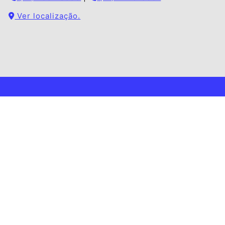
Ver localização.