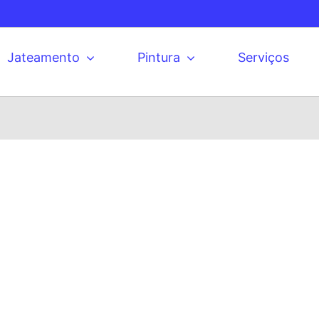
Jateamento
Pintura
Serviços