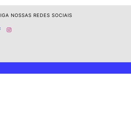
IGA NOSSAS REDES SOCIAIS