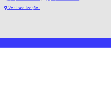
Ver localização.