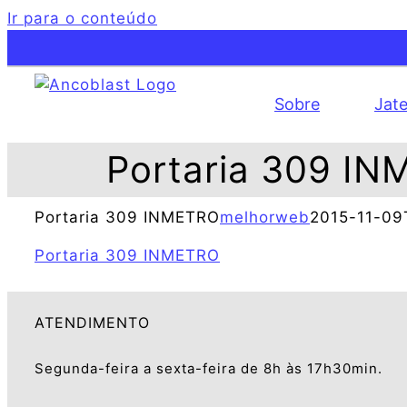
Ir para o conteúdo
Sobre
Jat
Portaria 309 I
Portaria 309 INMETRO
melhorweb
2015-11-09
Portaria 309 INMETRO
ATENDIMENTO
Segunda-feira a sexta-feira de 8h às 17h30min.