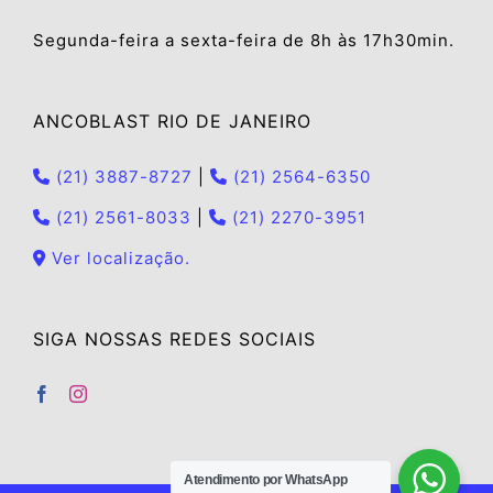
Segunda-feira a sexta-feira de 8h às 17h30min.
ANCOBLAST RIO DE JANEIRO
(21) 3887-8727
|
(21) 2564-6350
(21) 2561-8033
|
(21) 2270-3951
Ver localização.
SIGA NOSSAS REDES SOCIAIS
Atendimento por WhatsApp