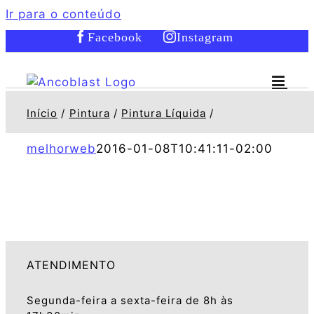
Ir para o conteúdo
Facebook
Instagram
Início
Pintura
Pintura Líquida
melhorweb
2016-01-08T10:41:11-02:00
ATENDIMENTO
Segunda-feira a sexta-feira de 8h às