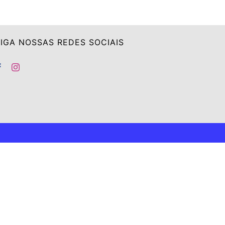
IGA NOSSAS REDES SOCIAIS