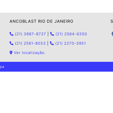
ANCOBLAST RIO DE JANEIRO
S
(21) 3887-8727
|
(21) 2564-6350
(21) 2561-8033
|
(21) 2270-3951
Ver localização.
gia