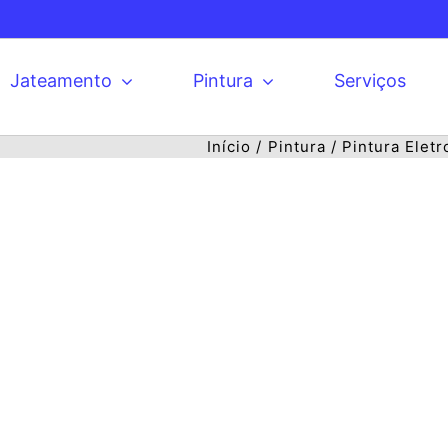
Jateamento
Pintura
Serviços
Início
Pintura
Pintura Eletr