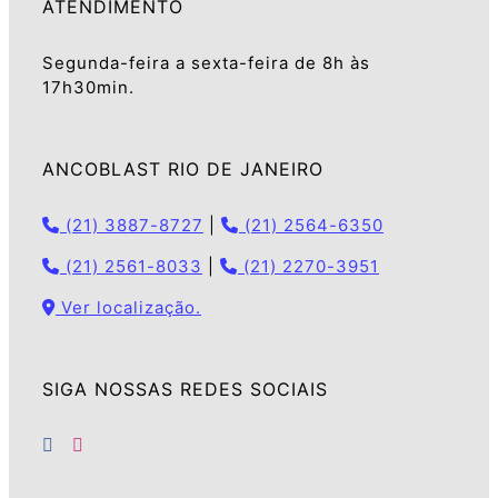
ATENDIMENTO
Segunda-feira a sexta-feira de 8h às
17h30min.
ANCOBLAST RIO DE JANEIRO
(21) 3887-8727
|
(21) 2564-6350
(21) 2561-8033
|
(21) 2270-3951
Ver localização.
SIGA NOSSAS REDES SOCIAIS