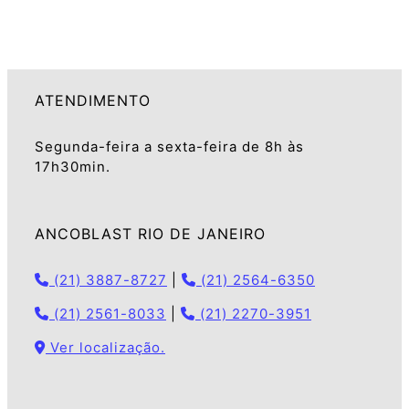
ATENDIMENTO
Segunda-feira a sexta-feira de 8h às
17h30min.
ANCOBLAST RIO DE JANEIRO
(21) 3887-8727
|
(21) 2564-6350
(21) 2561-8033
|
(21) 2270-3951
Ver localização.