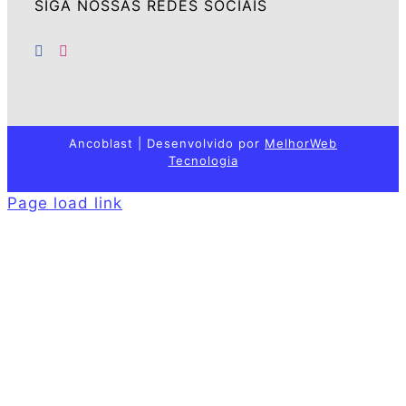
SIGA NOSSAS REDES SOCIAIS
Ancoblast | Desenvolvido por
MelhorWeb
Tecnologia
Page load link