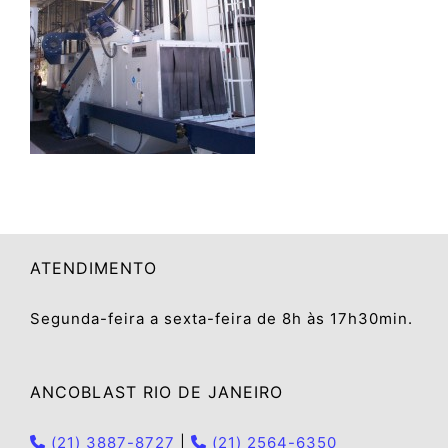
ATENDIMENTO
Segunda-feira a sexta-feira de 8h às 17h30min.
ANCOBLAST RIO DE JANEIRO
(21) 3887-8727
|
(21) 2564-6350