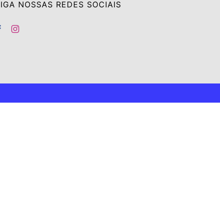
IGA NOSSAS REDES SOCIAIS