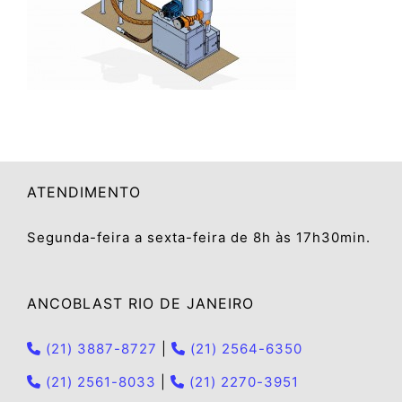
ATENDIMENTO
Segunda-feira a sexta-feira de 8h às 17h30min.
ANCOBLAST RIO DE JANEIRO
(21) 3887-8727
|
(21) 2564-6350
(21) 2561-8033
|
(21) 2270-3951