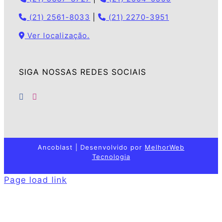
(21) 2561-8033
|
(21) 2270-3951
Ver localização.
SIGA NOSSAS REDES SOCIAIS
Ancoblast | Desenvolvido por
MelhorWeb
Tecnologia
Page load link