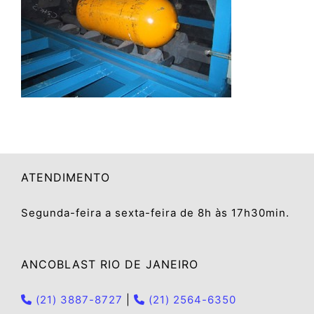
ATENDIMENTO
Segunda-feira a sexta-feira de 8h às 17h30min.
ANCOBLAST RIO DE JANEIRO
(21) 3887-8727
|
(21) 2564-6350