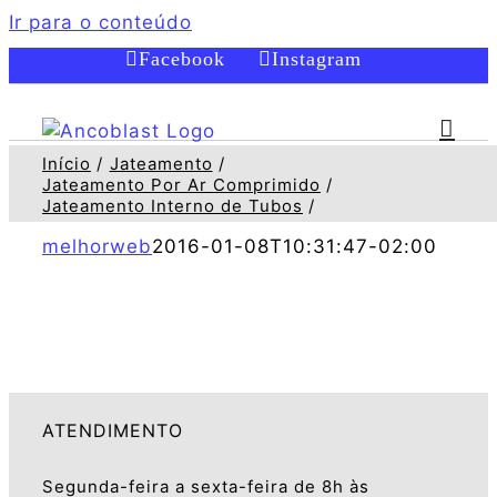
Ir para o conteúdo
Facebook
Instagram
Início
Jateamento
Jateamento Por Ar Comprimido
Jateamento Interno de Tubos
melhorweb
2016-01-08T10:31:47-02:00
ATENDIMENTO
Segunda-feira a sexta-feira de 8h às