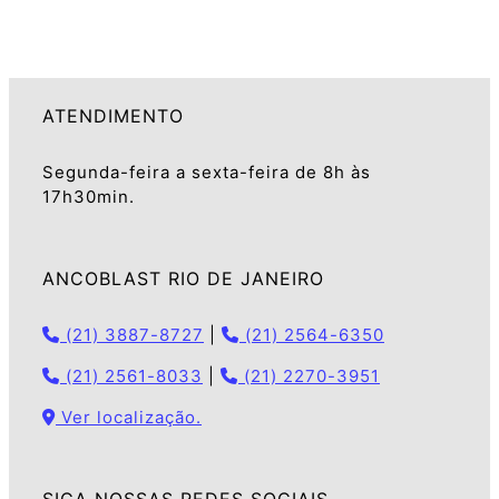
ATENDIMENTO
Segunda-feira a sexta-feira de 8h às
17h30min.
ANCOBLAST RIO DE JANEIRO
(21) 3887-8727
|
(21) 2564-6350
(21) 2561-8033
|
(21) 2270-3951
Ver localização.