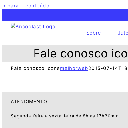
Ir para o conteúdo
Sobre
Jat
Fale conosco ic
Fale conosco icone
melhorweb
2015-07-14T18
ATENDIMENTO
Segunda-feira a sexta-feira de 8h às 17h30min.