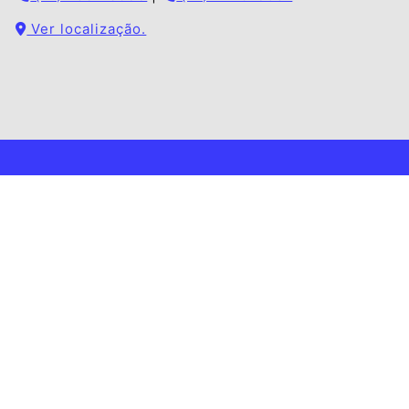
Ver localização.